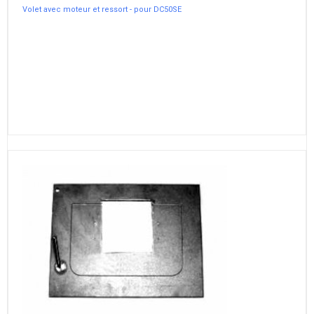
Volet avec moteur et ressort - pour DC50SE