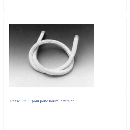
Tresse 18*18 - pour porte nouvelle version