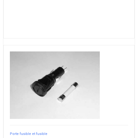
Porte fusible et fusible