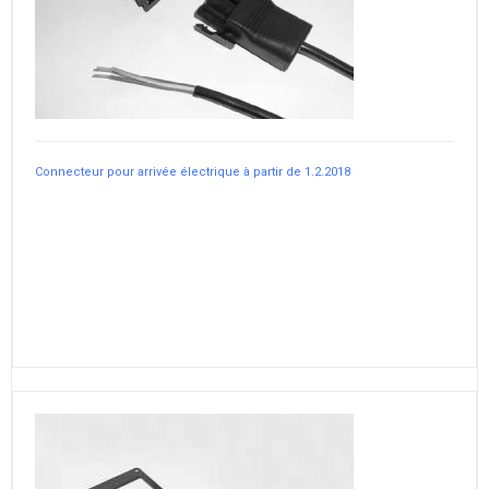
Connecteur pour arrivée électrique à partir de 1.2.2018