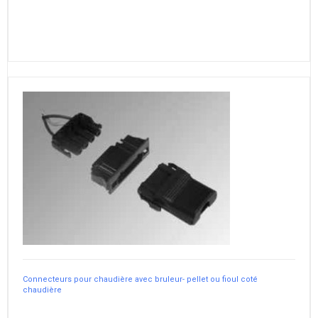
Connecteurs pour chaudière avec bruleur- pellet ou fioul coté
chaudière