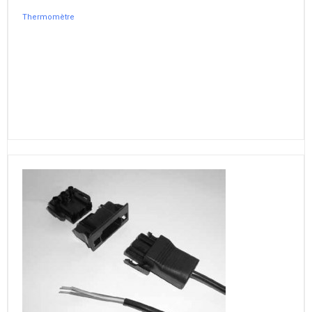
Thermomètre