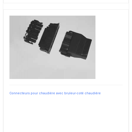
Connecteurs pour chaudière avec bruleur-coté chaudière