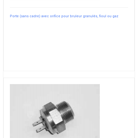
Porte (sans cadre) avec orifice pour bruleur granulés, fioul ou gaz