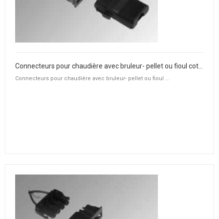
Connecteurs pour chaudière avec bruleur- pellet ou fioul coté chaudière
Connecteurs pour chaudière avec bruleur- pellet ou fioul ...