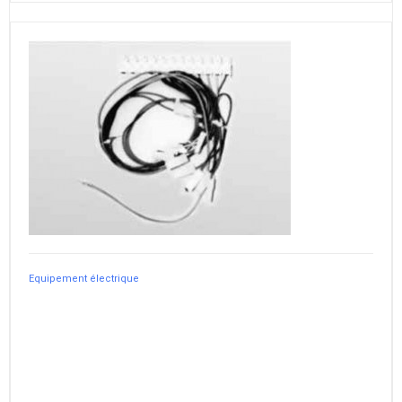
Equipement électrique