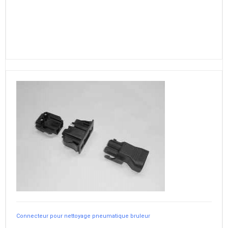
Connecteur pour nettoyage pneumatique bruleur