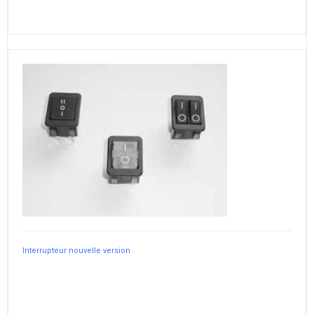
Interrupteur nouvelle version