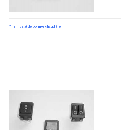
Thermostat de pompe chaudière