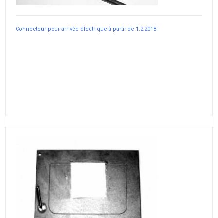
Connecteur pour arrivée électrique à partir de 1.2.2018