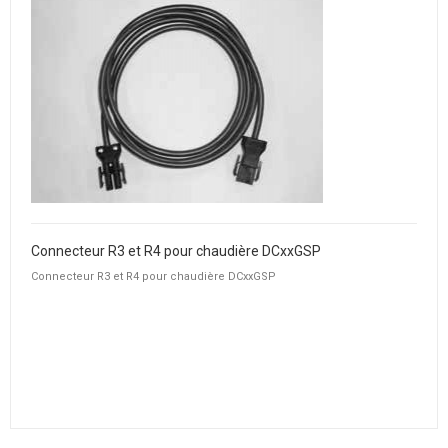
Connecteur R3 et R4 pour chaudière DCxxGSP
Connecteur R3 et R4 pour chaudière DCxxGSP