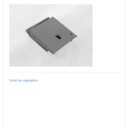
Volet de régulation