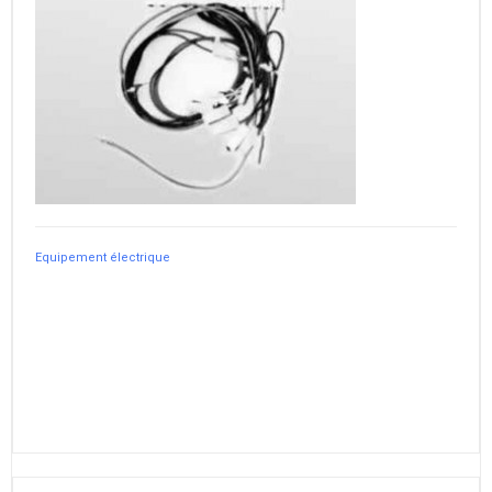
Equipement électrique