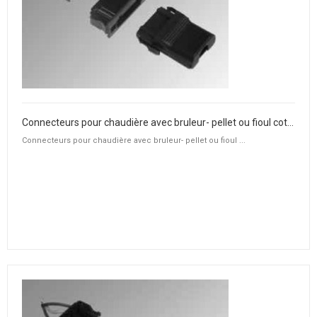
Connecteurs pour chaudière avec bruleur- pellet ou fioul coté chaudière
Connecteurs pour chaudière avec bruleur- pellet ou fioul ...