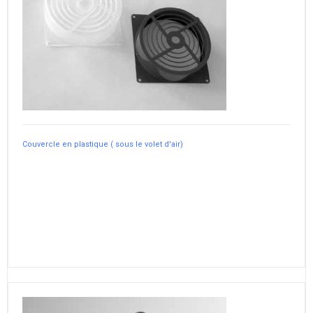
Couvercle en plastique ( sous le volet d'air)