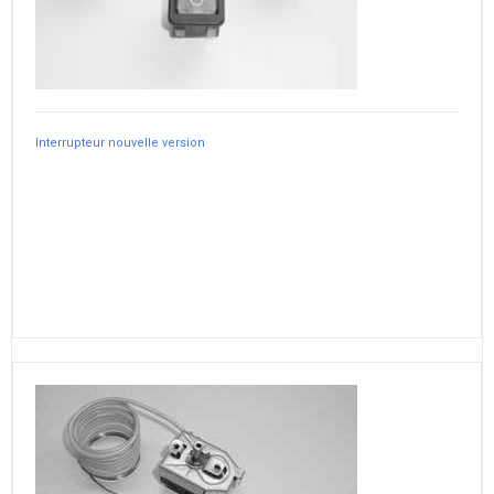
Interrupteur nouvelle version