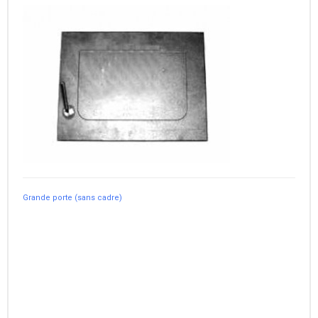
Grande porte (sans cadre)