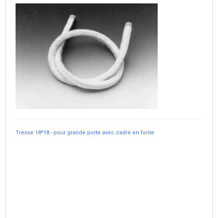
Tresse 18*18 - pour grande porte avec cadre en fonte