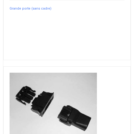
Grande porte (sans cadre)