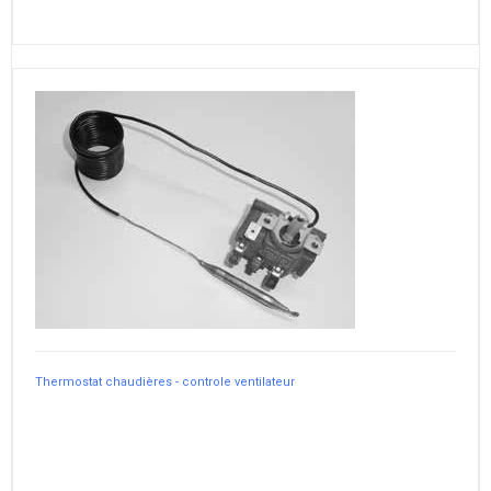
Thermostat chaudières - controle ventilateur