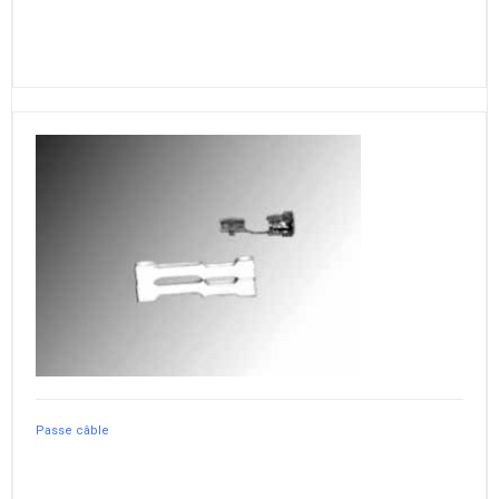
Passe câble