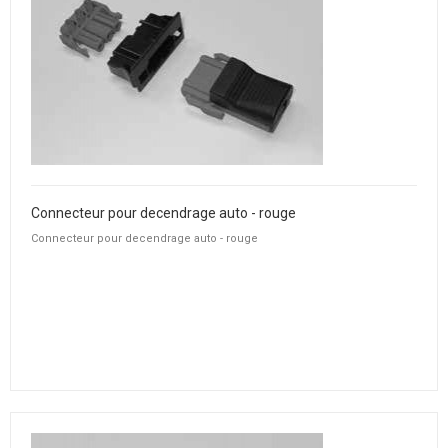
Connecteur pour decendrage auto - rouge
Connecteur pour decendrage auto - rouge