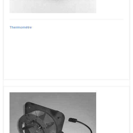
Thermomètre