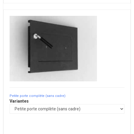
Petite porte complète (sans cadre)
Variantes