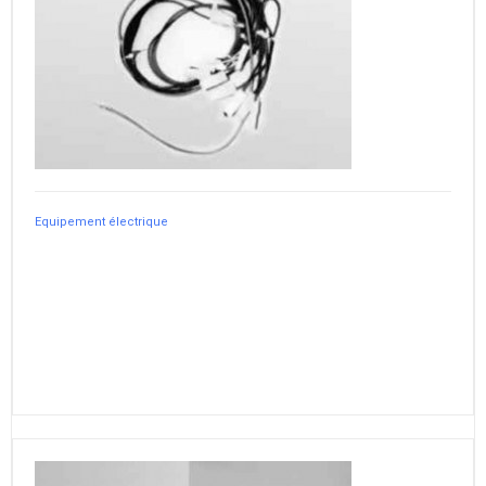
Equipement électrique