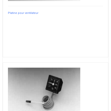
Platine pour ventilateur