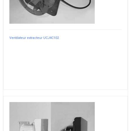
Ventilateur extracteur UCJ4C102