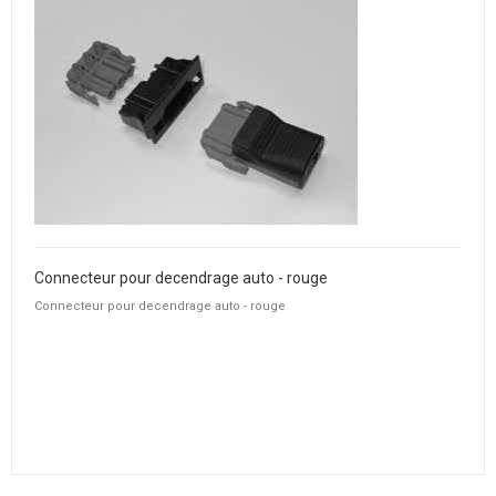
Connecteur pour decendrage auto - rouge
Connecteur pour decendrage auto - rouge