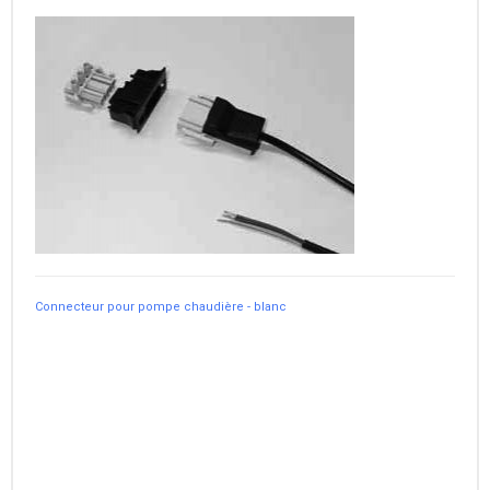
Connecteur pour pompe chaudière - blanc