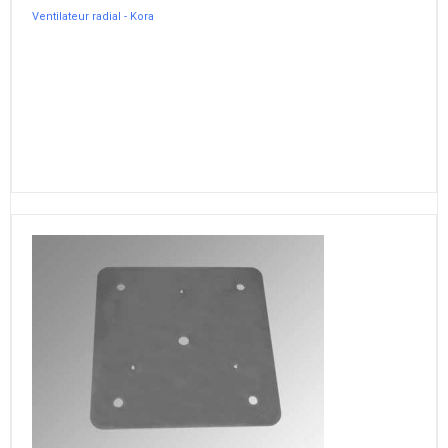
Ventilateur radial - Kora