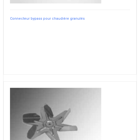
Connecteur bypass pour chaudière granulés