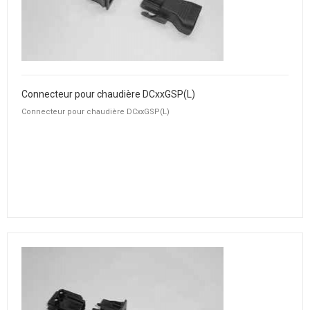
Connecteur pour chaudière DCxxGSP(L)
Connecteur pour chaudière DCxxGSP(L)