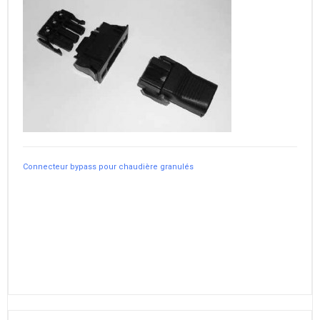
Connecteur bypass pour chaudière granulés