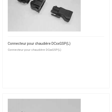
Connecteur pour chaudière DCxxGSP(L)
Connecteur pour chaudière DCxxGSP(L)