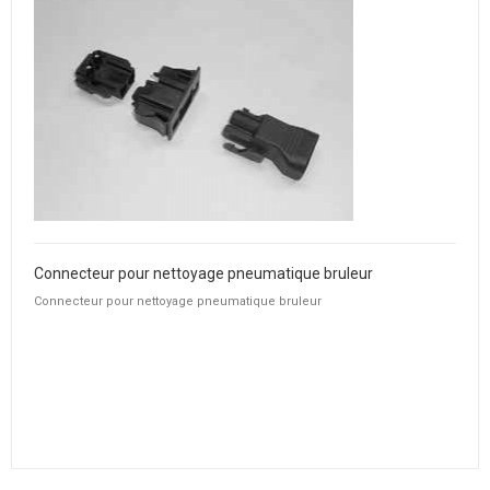
Connecteur pour nettoyage pneumatique bruleur
Connecteur pour nettoyage pneumatique bruleur