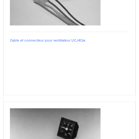
Cable et connecteur pour ventilateur UCJ4Cxx