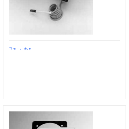
Thermomètre