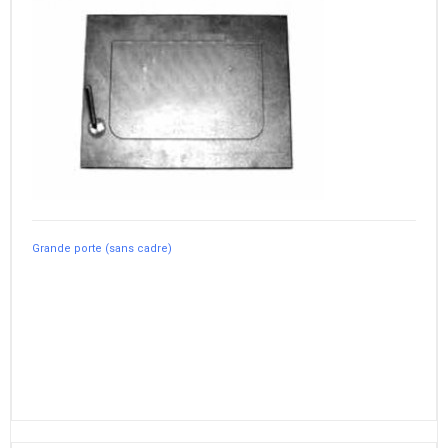
Grande porte (sans cadre)