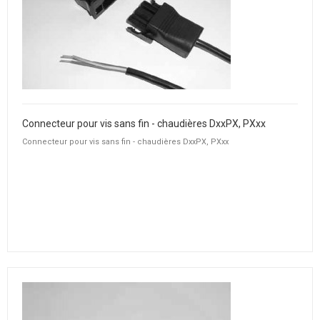
Connecteur pour vis sans fin - chaudières DxxPX, PXxx
Connecteur pour vis sans fin - chaudières DxxPX, PXxx