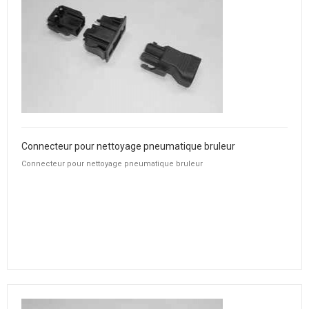
Connecteur pour nettoyage pneumatique bruleur
Connecteur pour nettoyage pneumatique bruleur