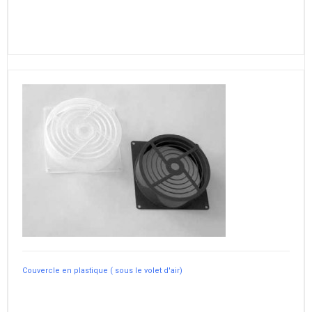
Couvercle en plastique ( sous le volet d'air)