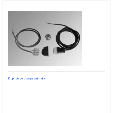
Kit pilotage pompe primaire