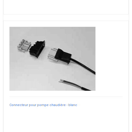
Connecteur pour pompe chaudière - blanc