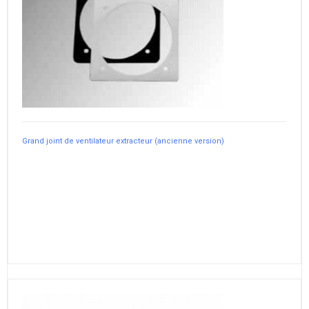
Grand joint de ventilateur extracteur (ancienne version)