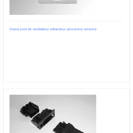
Grand joint de ventilateur extracteur (ancienne version)