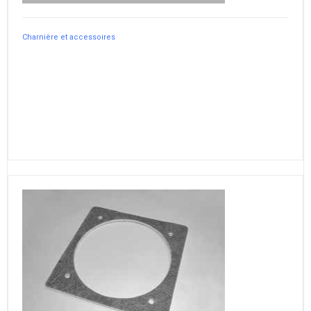
Charnière et accessoires