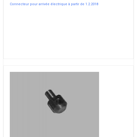
Connecteur pour arrivée électrique à partir de 1.2.2018