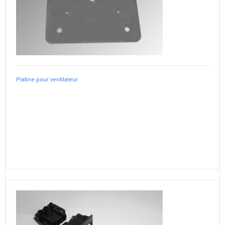
Platine pour ventilateur