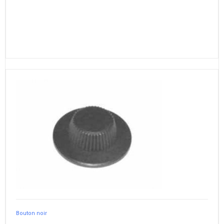
Bouton noir