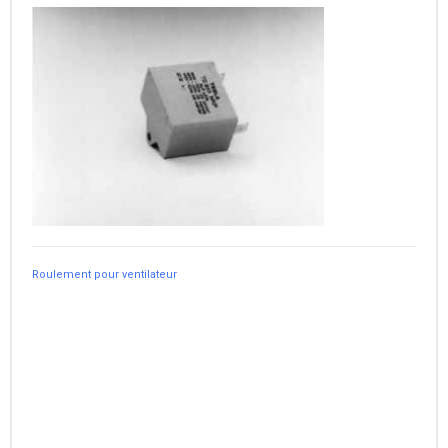
Roulement pour ventilateur