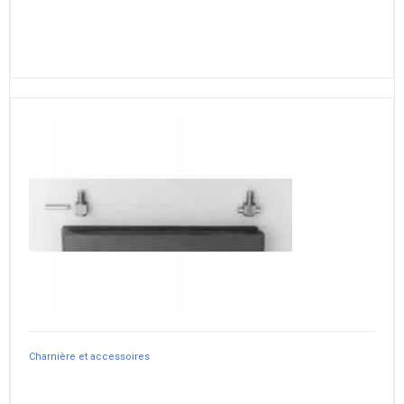
Charnière et accessoires