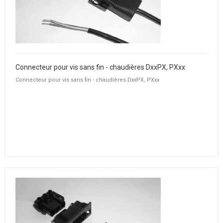
Connecteur pour vis sans fin - chaudières DxxPX, PXxx
Connecteur pour vis sans fin - chaudières DxxPX, PXxx