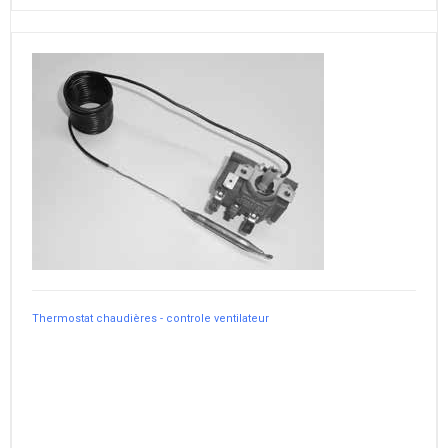
Thermostat chaudières - controle ventilateur