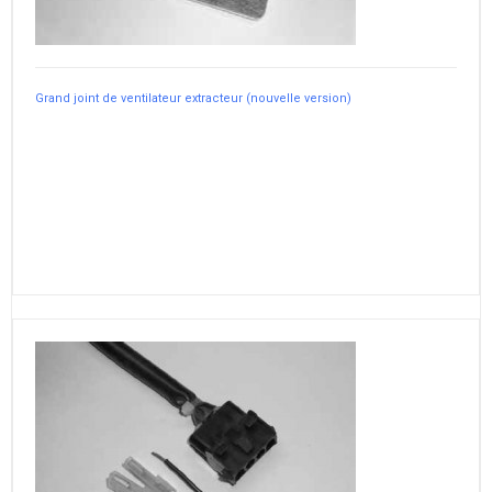
Grand joint de ventilateur extracteur (nouvelle version)