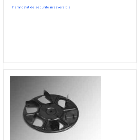
Thermostat de sécurité irresversible