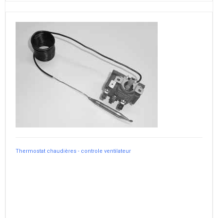
Thermostat chaudières - controle ventilateur