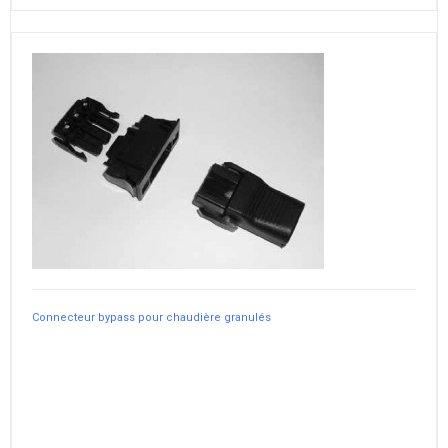
Connecteur bypass pour chaudière granulés