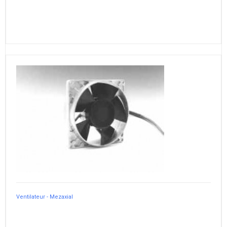
Ventilateur - Mezaxial