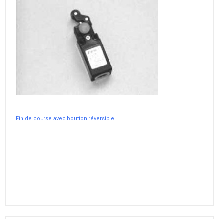
Fin de course avec boutton réversible