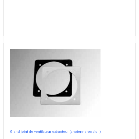
Grand joint de ventilateur extracteur (ancienne version)