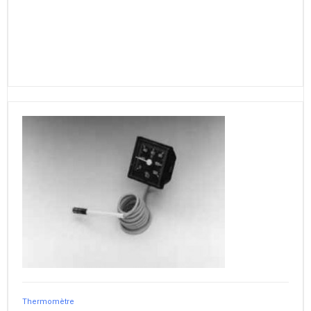
Thermomètre