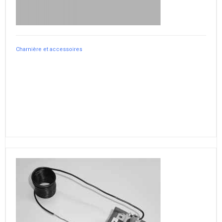
Charnière et accessoires