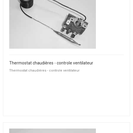
Thermostat chaudières - controle ventilateur
Thermostat chaudières - controle ventilateur