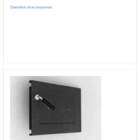
Charnière et accessoires