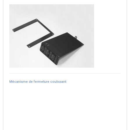
Mécanisme de fermeture coulissant