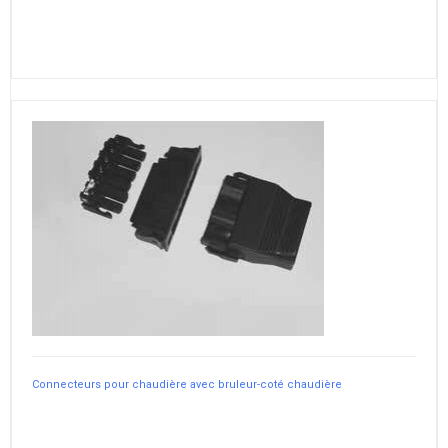
Connecteurs pour chaudière avec bruleur-coté chaudière