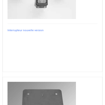
Interrupteur nouvelle version