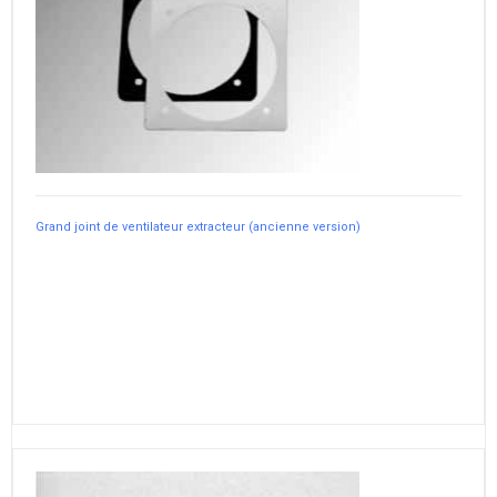
Grand joint de ventilateur extracteur (ancienne version)