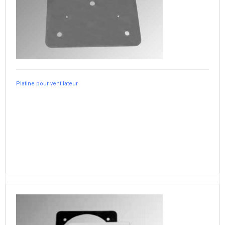
Platine pour ventilateur