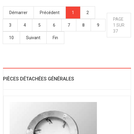
Démarrer
Précédent
1
2
PAGE
3
4
5
6
7
8
9
1 SUR
37
10
Suivant
Fin
PIÈCES DÉTACHÉES GÉNÉRALES