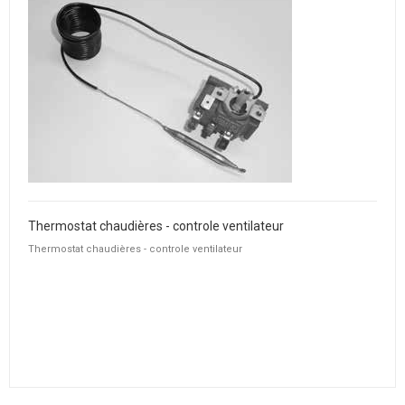
Thermostat chaudières - controle ventilateur
Thermostat chaudières - controle ventilateur