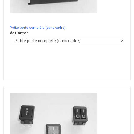
Petite porte complète (sans cadre)
Variantes