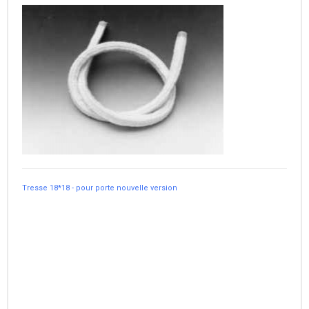
Tresse 18*18 - pour porte nouvelle version