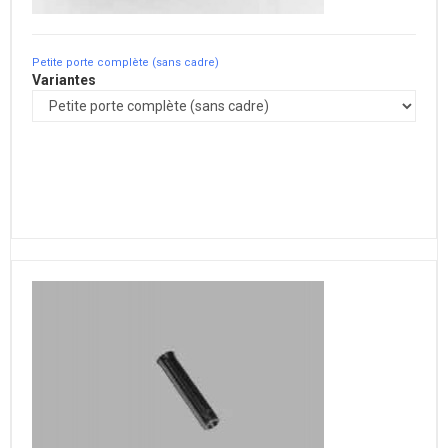
Petite porte complète (sans cadre)
Variantes