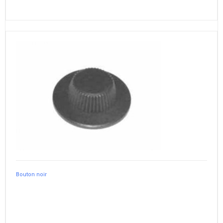
Bouton noir