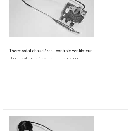
Thermostat chaudières - controle ventilateur
Thermostat chaudières - controle ventilateur