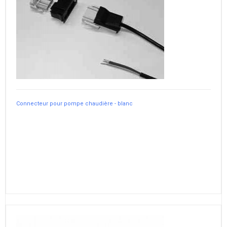
Connecteur pour pompe chaudière - blanc