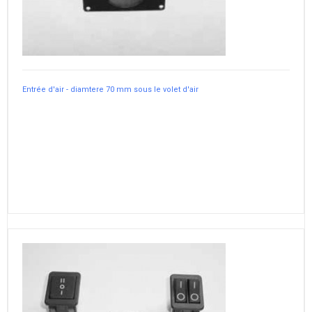
Entrée d'air - diamtere 70 mm sous le volet d'air