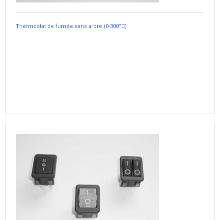
Thermostat de fumée sans arbre (0-300°C)