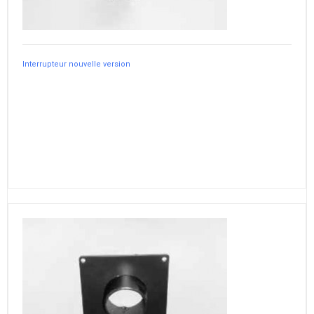
Interrupteur nouvelle version