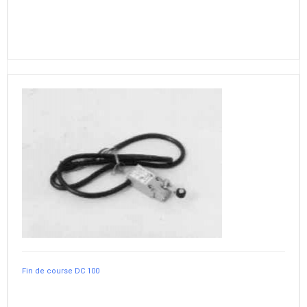
Fin de course DC 100