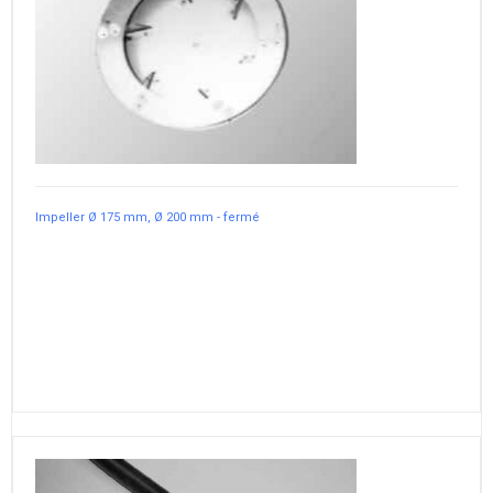
Impeller Ø 175 mm, Ø 200 mm - fermé