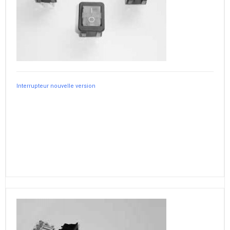
Interrupteur nouvelle version