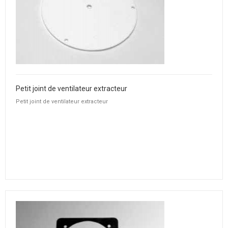
Petit joint de ventilateur extracteur
Petit joint de ventilateur extracteur