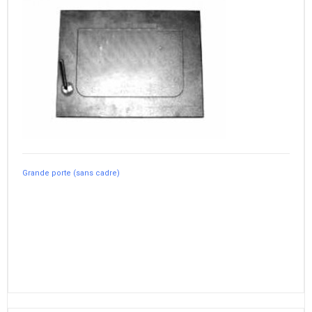
Grande porte (sans cadre)