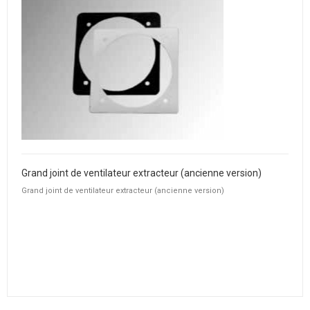
Grand joint de ventilateur extracteur (ancienne version)
Grand joint de ventilateur extracteur (ancienne version)