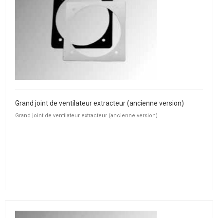
Grand joint de ventilateur extracteur (ancienne version)
Grand joint de ventilateur extracteur (ancienne version)