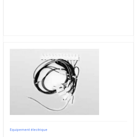
Equipement électrique