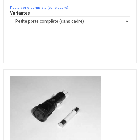
Petite porte complète (sans cadre)
Variantes