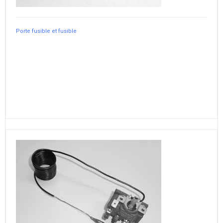
Porte fusible et fusible