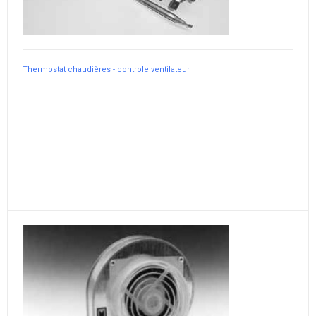
Thermostat chaudières - controle ventilateur