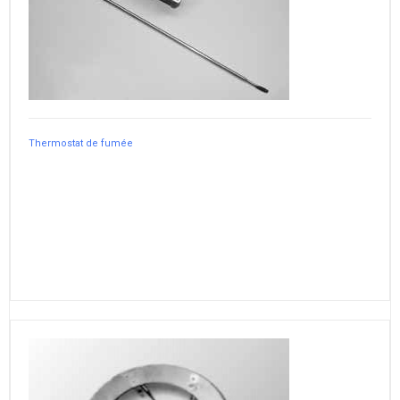
Thermostat de fumée