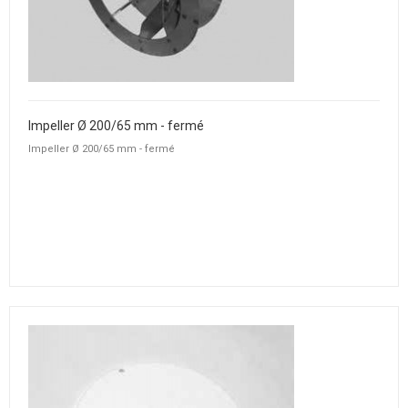
Impeller Ø 200/65 mm - fermé
Impeller Ø 200/65 mm - fermé