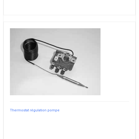
Thermostat régulation pompe