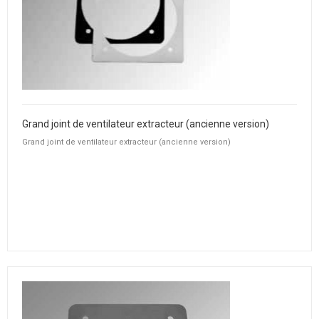
Grand joint de ventilateur extracteur (ancienne version)
Grand joint de ventilateur extracteur (ancienne version)