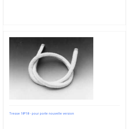
Tresse 18*18 - pour porte nouvelle version