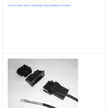
Connecteur pour nettoyage pneumatique bruleur