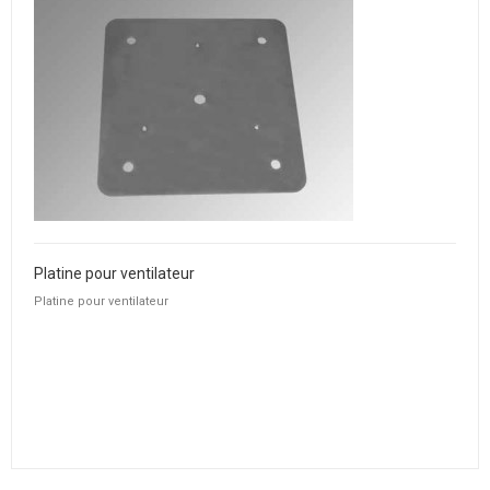
Platine pour ventilateur
Platine pour ventilateur