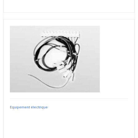
Equipement électrique