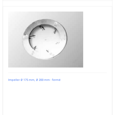
Impeller Ø 175 mm, Ø 200 mm - fermé