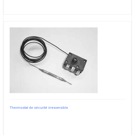
Thermostat de sécurité irresversible