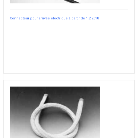
Connecteur pour arrivée électrique à partir de 1.2.2018