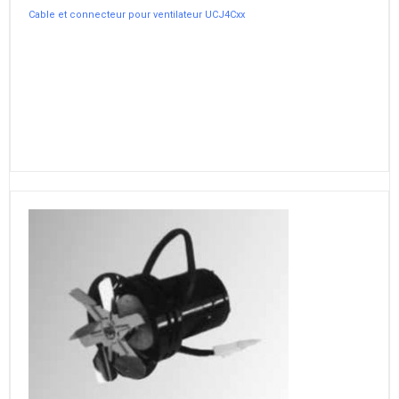
Cable et connecteur pour ventilateur UCJ4Cxx