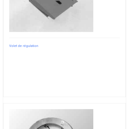
Volet de régulation