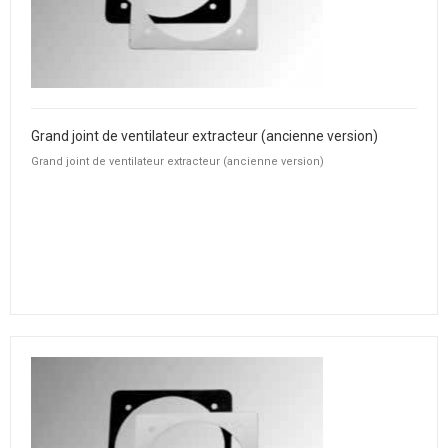
Grand joint de ventilateur extracteur (ancienne version)
Grand joint de ventilateur extracteur (ancienne version)