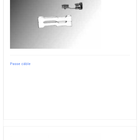
Passe câble