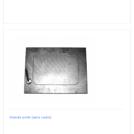
Grande porte (sans cadre)