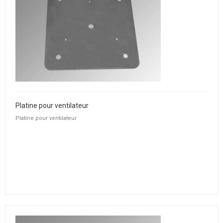
Platine pour ventilateur
Platine pour ventilateur