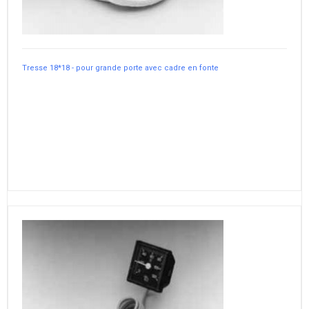
Tresse 18*18 - pour grande porte avec cadre en fonte