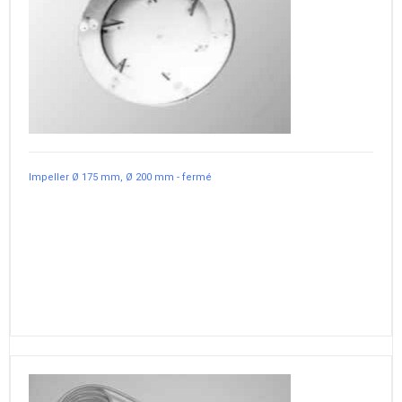
Impeller Ø 175 mm, Ø 200 mm - fermé