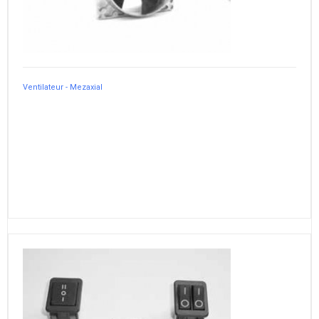
Ventilateur - Mezaxial