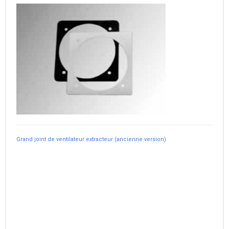
Grand joint de ventilateur extracteur (ancienne version)