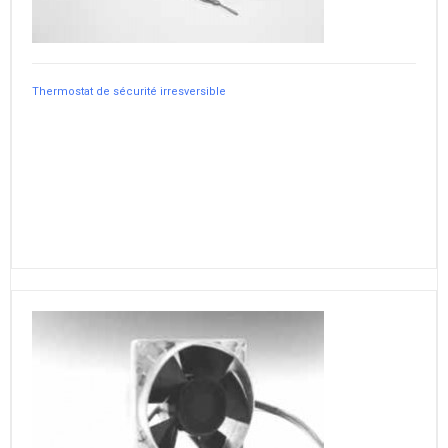
Thermostat de sécurité irresversible