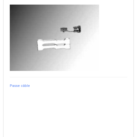
Passe câble