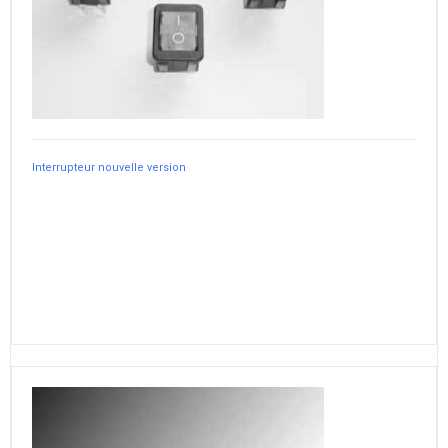
Interrupteur nouvelle version