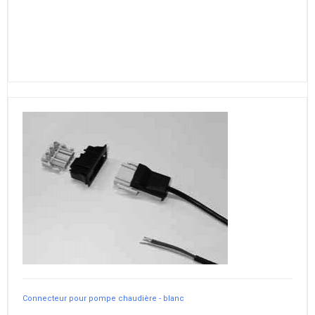
Connecteur pour pompe chaudière - blanc