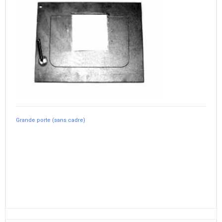
Grande porte (sans cadre)