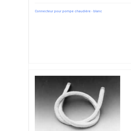
Connecteur pour pompe chaudière - blanc