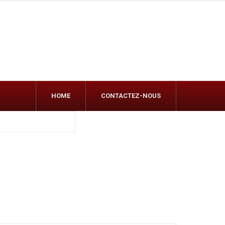
HOME
CONTACTEZ-NOUS