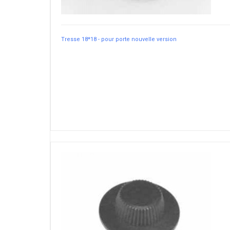
Tresse 18*18 - pour porte nouvelle version