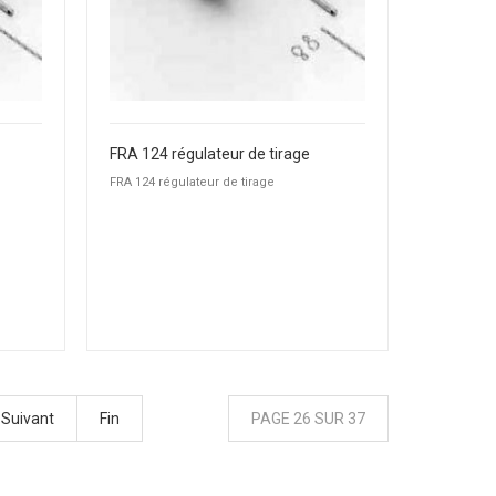
FRA 124 régulateur de tirage
FRA 124 régulateur de tirage
Suivant
Fin
PAGE 26 SUR 37