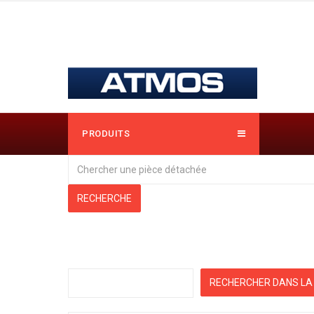
PRODUITS