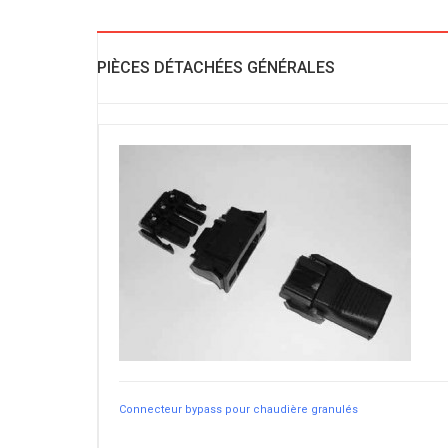
PIÈCES DÉTACHÉES GÉNÉRALES
Connecteur bypass pour chaudière granulés