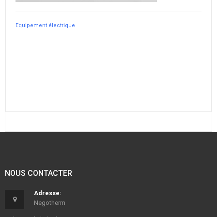
Equipement électrique
NOUS CONTACTER
Adresse:
Negotherm