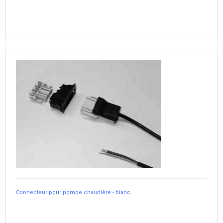
Connecteur pour pompe chaudière - blanc