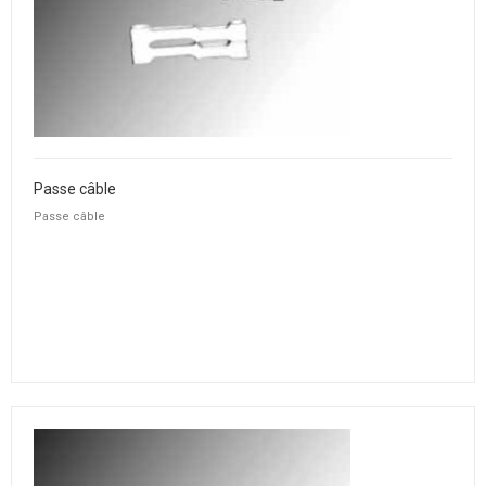
Passe câble
Passe câble