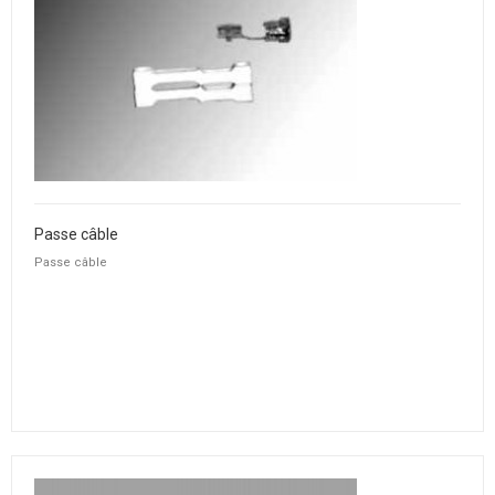
Passe câble
Passe câble