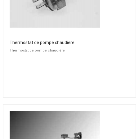
Thermostat de pompe chaudière
Thermostat de pompe chaudière