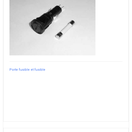
Porte fusible et fusible