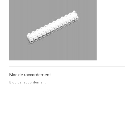
Bloc de raccordement
Bloc de raccordement