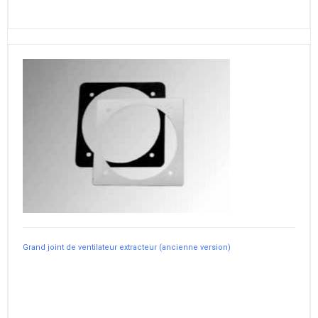
Grand joint de ventilateur extracteur (ancienne version)