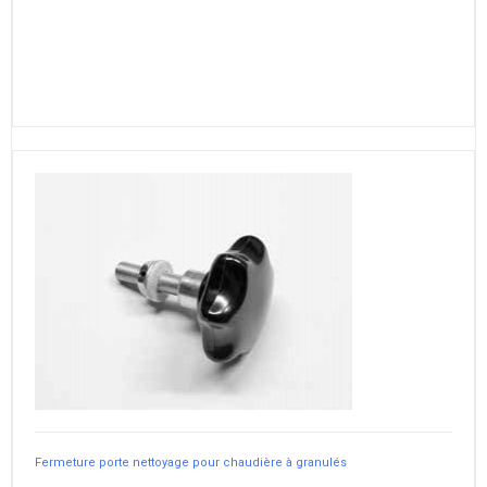
Fermeture porte nettoyage pour chaudière à granulés