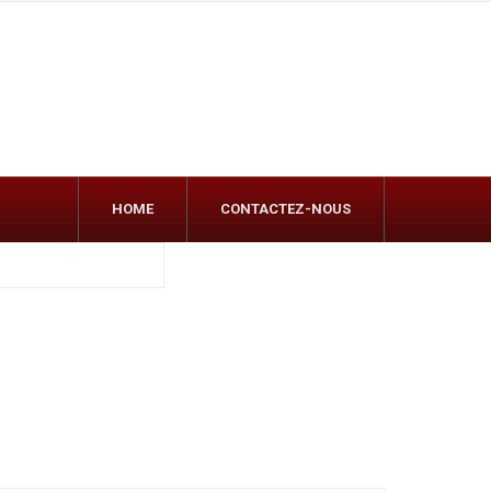
HOME
CONTACTEZ-NOUS