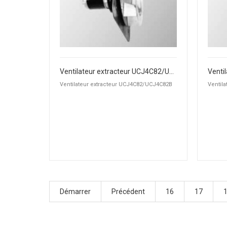
Ventilateur extracteur UCJ4C82/UCJ4C82B
Ventilateur extracteur UCJ4C82/UCJ4C82B
Ventil
Démarrer
Précédent
16
17