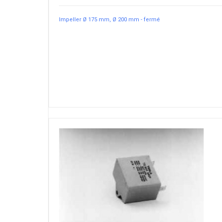
Impeller Ø 175 mm, Ø 200 mm - fermé