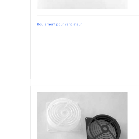
Roulement pour ventilateur