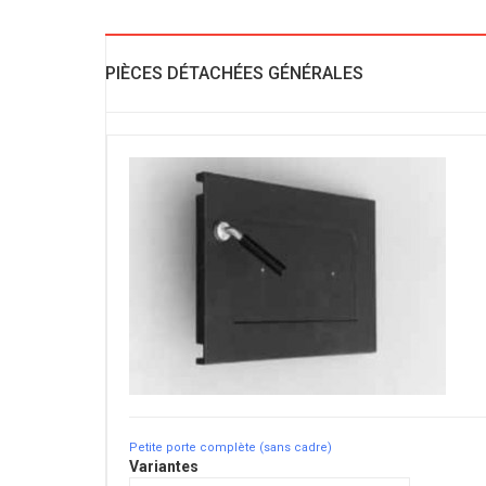
PIÈCES DÉTACHÉES GÉNÉRALES
Petite porte complète (sans cadre)
Variantes