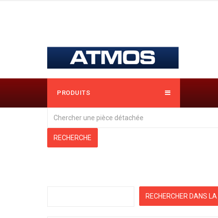
PRODUITS