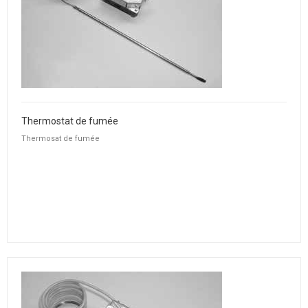
Thermostat de fumée
Thermosat de fumée