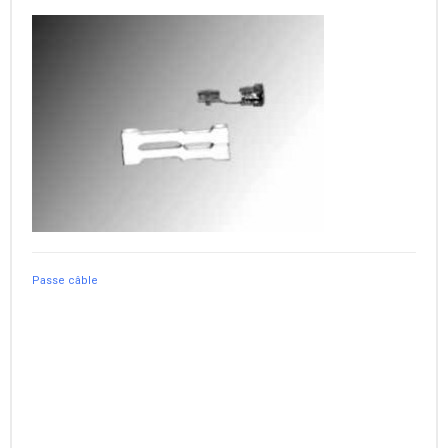
Passe câble