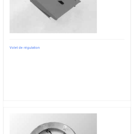
Volet de régulation