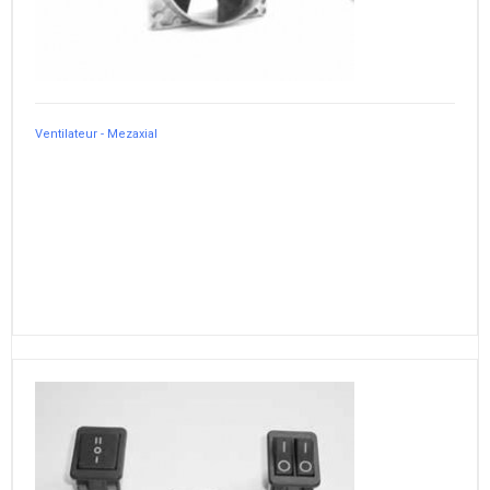
Ventilateur - Mezaxial