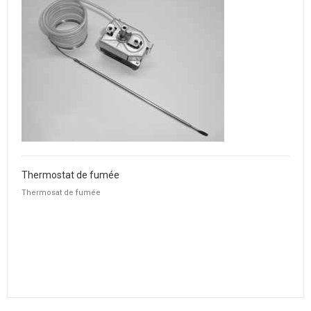
Thermostat de fumée
Thermosat de fumée