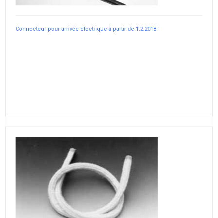
Connecteur pour arrivée électrique à partir de 1.2.2018