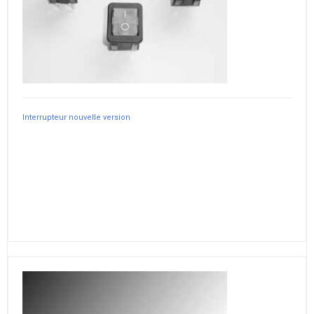
Interrupteur nouvelle version