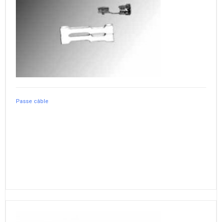
Passe câble