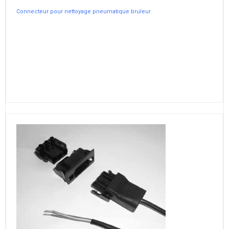
Connecteur pour nettoyage pneumatique bruleur