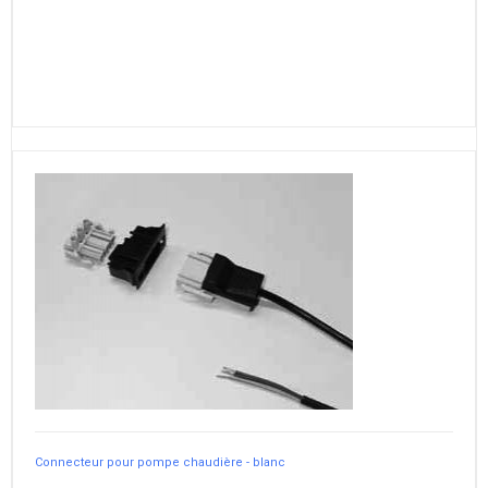
Connecteur pour pompe chaudière - blanc