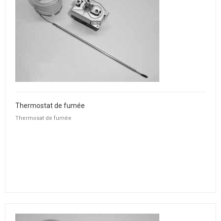
Thermostat de fumée
Thermosat de fumée