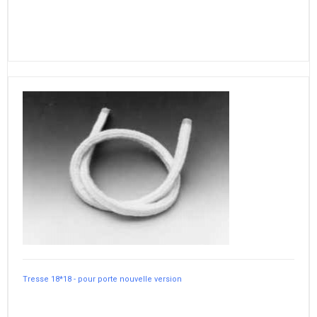
Tresse 18*18 - pour porte nouvelle version