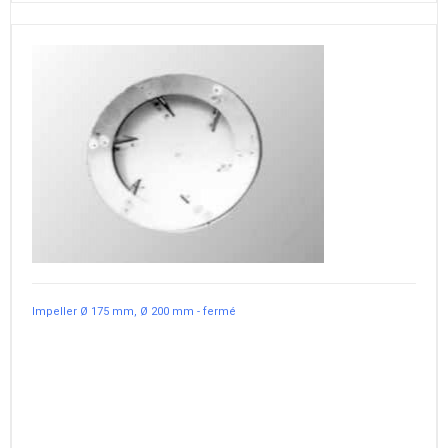
Impeller Ø 175 mm, Ø 200 mm - fermé