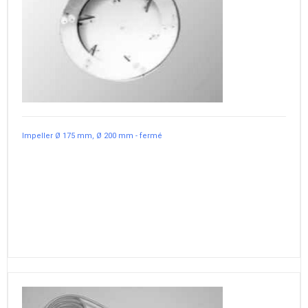
Impeller Ø 175 mm, Ø 200 mm - fermé