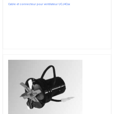
Cable et connecteur pour ventilateur UCJ4Cxx