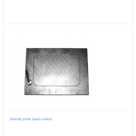
Grande porte (sans cadre)