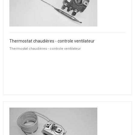
Thermostat chaudières - controle ventilateur
Thermostat chaudières - controle ventilateur