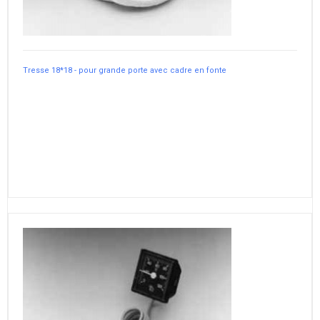
Tresse 18*18 - pour grande porte avec cadre en fonte