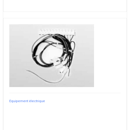
Equipement électrique