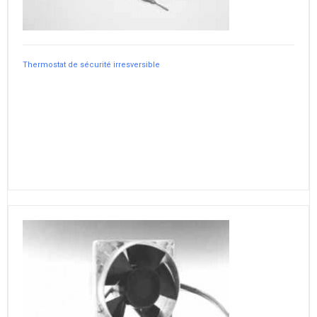
Thermostat de sécurité irresversible