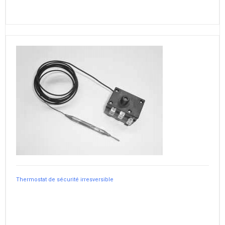
Thermostat de sécurité irresversible