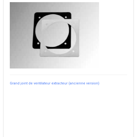
Grand joint de ventilateur extracteur (ancienne version)