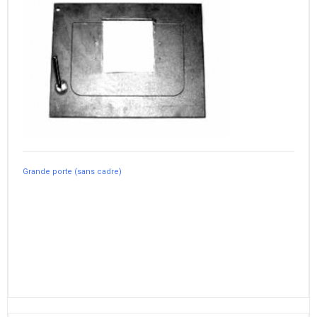
Grande porte (sans cadre)